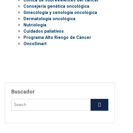
Consejería genética oncológica
Ginecología y senología oncológica
Dermatología oncológica
Nutriología
Cuidados paliativos
Programa Alto Riesgo de Cáncer
OncoSmart
Buscador