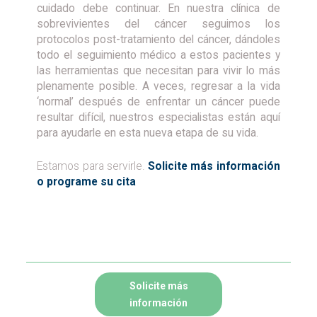
cuidado debe continuar. En nuestra clínica de
sobrevivientes del cáncer seguimos los
protocolos post-tratamiento del cáncer, dándoles
todo el seguimiento médico a estos pacientes y
las herramientas que necesitan para vivir lo más
plenamente posible. A veces, regresar a la vida
‘normal’ después de enfrentar un cáncer puede
resultar difícil, nuestros especialistas están aquí
para ayudarle en esta nueva etapa de su vida.
Estamos para servirle.
Solicite más información
o programe su cita
Solicite más
información