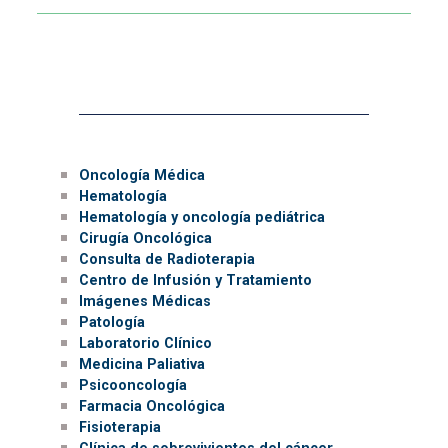
Servicios Clínicos
Oncología Médica
Hematología
Hematología y oncología pediátrica
Cirugía Oncológica
Consulta de Radioterapia
Centro de Infusión y Tratamiento
Imágenes Médicas
Patología
Laboratorio Clínico
Medicina Paliativa
Psicooncología
Farmacia Oncológica
Fisioterapia
Clínica de sobrevivientes del cáncer