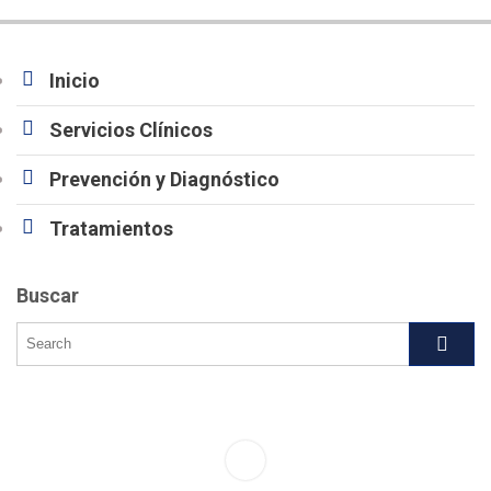
Inicio
Servicios Clínicos
Prevención y Diagnóstico
Tratamientos
Buscar