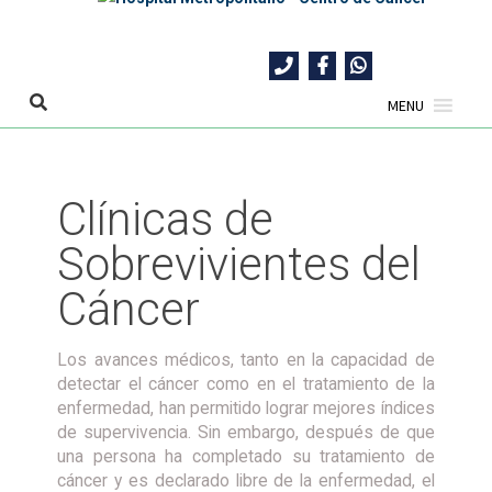
Skip
to
content
MENU
Clínicas de
Sobrevivientes del
Cáncer
Los avances médicos, tanto en la capacidad de
detectar el cáncer como en el tratamiento de la
enfermedad, han permitido lograr mejores índices
de supervivencia. Sin embargo, después de que
una persona ha completado su tratamiento de
cáncer y es declarado libre de la enfermedad, el