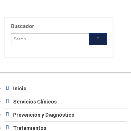
Buscador
Inicio
Servicios Clínicos
Prevención y Diagnóstico
Tratamientos