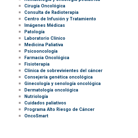
Cirugía Oncológica
Consulta de Radioterapia
Centro de Infusión y Tratamiento
Imágenes Médicas
Patología
Laboratorio Clínico
Medicina Paliativa
Psicooncología
Farmacia Oncológica
Fisioterapia
Clínica de sobrevivientes del cáncer
Consejería genética oncológica
Ginecología y senología oncológica
Dermatología oncológica
Nutriología
Cuidados paliativos
Programa Alto Riesgo de Cáncer
OncoSmart