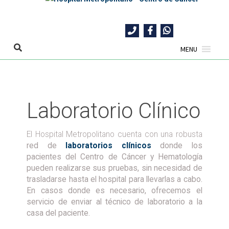
Skip
to
content
MENU
Laboratorio Clínico
El Hospital Metropolitano cuenta con una robusta
red de
laboratorios clínicos
donde los
pacientes del Centro de Cáncer y Hematología
pueden realizarse sus pruebas, sin necesidad de
trasladarse hasta el hospital para llevarlas a cabo.
En casos donde es necesario, ofrecemos el
servicio de enviar al técnico de laboratorio a la
casa del paciente.